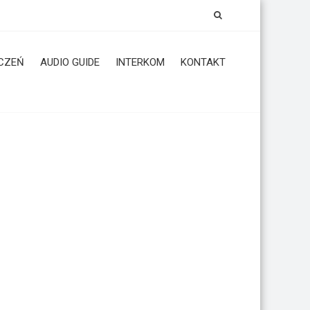
CZEŃ
AUDIO GUIDE
INTERKOM
KONTAKT