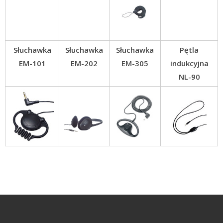
Słuchawka
Słuchawka
Słuchawka
Pętla
EM-101
EM-202
EM-305
indukcyjna
NL-90