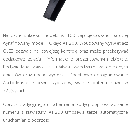
Na bazie sukcesu modelu AT-100 zaprojektowano bardziej
wyrafinowany model – Okayo AT-200. Wbudowany wyświetlacz
OLED pozwala na łatwiejszą kontrolę oraz może przekazywać
dodatkowe zdjęcia i informacje o prezentowanym obiekcie.
Podświetlana klawiatura ułatwia zwiedzanie zaciemnionych
obiektów oraz nocne wycieczki. Dodatkowo oprogramowanie
Audio Master zapewni szybsze wgrywanie kontentu nawet w
32 językach.
Oprócz tradycyjnego uruchamiania audycji poprzez wpisanie
numeru z klawiatury, AT-200 umożliwia także automatyczne
uruchamianie poprzez: